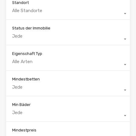
Standort
Alle Standorte
Status der Immobilie
Jede
Eigenschaft Typ
Alle Arten
Mindestbetten
Jede
Min Bäder
Jede
Mindestpreis