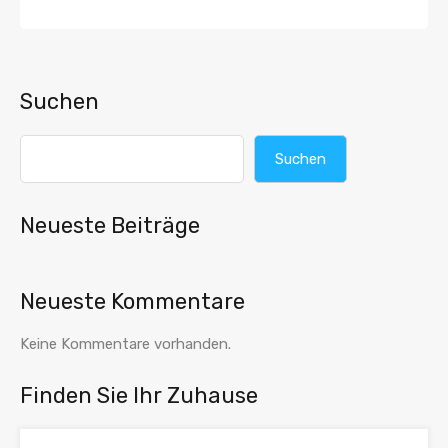
Suchen
Suchen
Neueste Beiträge
Neueste Kommentare
Keine Kommentare vorhanden.
Finden Sie Ihr Zuhause