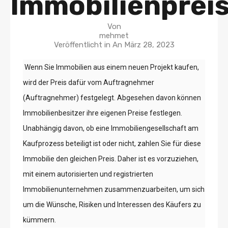
Immobilienprei
Von
mehmet
Veröffentlicht in An
März 28, 2023
Wenn Sie Immobilien aus einem neuen Projekt kaufen,
wird der Preis dafür vom Auftragnehmer
(Auftragnehmer) festgelegt. Abgesehen davon können
Immobilienbesitzer ihre eigenen Preise festlegen.
Unabhängig davon, ob eine Immobiliengesellschaft am
Kaufprozess beteiligt ist oder nicht, zahlen Sie für diese
Immobilie den gleichen Preis. Daher ist es vorzuziehen,
mit einem autorisierten und registrierten
Immobilienunternehmen zusammenzuarbeiten, um sich
um die Wünsche, Risiken und Interessen des Käufers zu
kümmern.