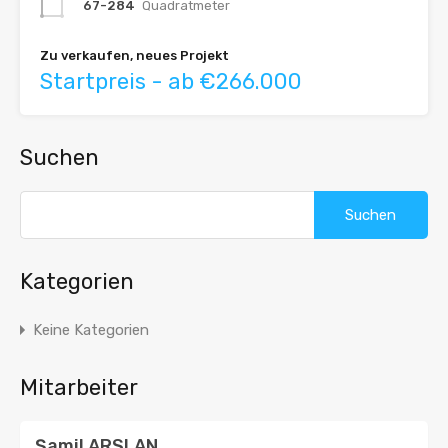
67-284
Quadratmeter
Zu verkaufen, neues Projekt
Startpreis - ab €266.000
Suchen
Suche
nach:
Kategorien
Keine Kategorien
Mitarbeiter
Şamil ARSLAN