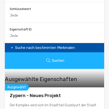
Schlüsselwort
Eigenschaft ID
Suche nach bestimmten Merkmalen
Suchen
Ausgewählte Eigenschaften
Ausgewählt
Zypern - Neues Projekt
Der Komplex wird sich im Stadtteil Guzelyurt der Stadt