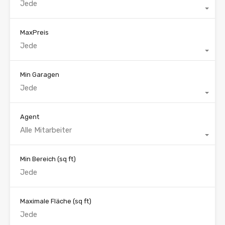
Jede
MaxPreis
Jede
Min Garagen
Jede
Agent
Alle Mitarbeiter
Min Bereich
(sq ft)
Maximale Fläche
(sq ft)