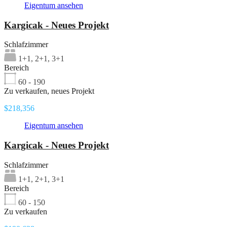
Eigentum ansehen
Kargicak - Neues Projekt
Schlafzimmer
1+1, 2+1, 3+1
Bereich
60 - 190
Zu verkaufen, neues Projekt
$218,356
Eigentum ansehen
Kargicak - Neues Projekt
Schlafzimmer
1+1, 2+1, 3+1
Bereich
60 - 150
Zu verkaufen