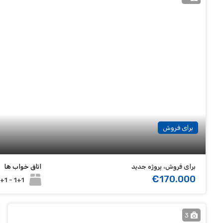
برای فروش
برای فروش، پروژه جدید
اتاق خواب ها
€170.000
1+1 - 2+1
3