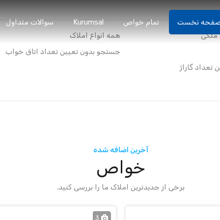
فحه نخست
تمام خواص
Kurumsal
سوالات متداول
آخرین اضافه شده
خواص
برخی از جدیدترین املاک ما را بررسی کنید.
3