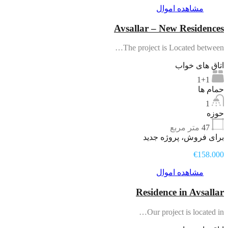
مشاهده اموال
Avsallar – New Residences
The project is Located between…
اتاق های خواب
1+1
حمام ها
1
حوزه
47
متر مربع
برای فروش، پروژه جدید
€158.000
مشاهده اموال
Residence in Avsallar
Our project is located in…