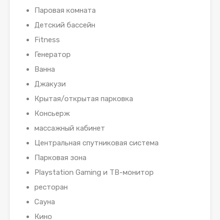
Паровая комната
Детский бассейн
Fitness
Генератор
Ванна
Джакузи
Крытая/открытая парковка
Консьерж
массажный кабинет
Центральная спутниковая система
Парковая зона
Playstation Gaming и ТВ-монитор
ресторан
Сауна
Кино