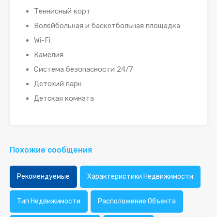
Теннисный корт
Волейбольная и баскетбольная площадка
Wi-Fi
Камелия
Система безопасности 24/7
Детский парк
Детская комната
Похожие сообщения
Рекомендуемые
Характеристики Недвижимости
Тип Недвижимости
Расположение Объекта