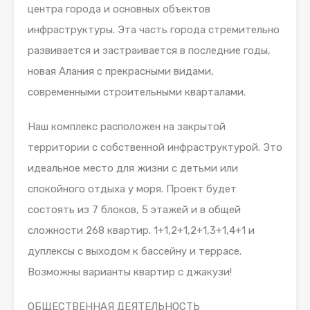
центра города и основных объектов
инфраструктуры. Эта часть города стремительно
развивается и застраивается в последние годы,
новая Алания с прекрасными видами,
современными строительными кварталами.
Наш комплекс расположен на закрытой
территории с собственной инфраструктурой. Это
идеальное место для жизни с детьми или
спокойного отдыха у моря. Проект будет
состоять из 7 блоков, 5 этажей и в общей
сложности 268 квартир. 1+1,2+1,2+1,3+1,4+1 и
дуплексы с выходом к бассейну и террасе.
Возможны варианты квартир с джакузи!
ОБЩЕСТВЕННАЯ ДЕЯТЕЛЬНОСТЬ