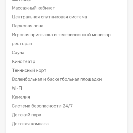
Массажный кабинет
Центральная спутниковая система
Парковая зона
Игровая приставка и телевизионный монитор
ресторан
Сауна
Кинотеатр
Теннисный корт
Волейбольная и баскетбольная площадки
Wi-Fi
Камелия
Система безопасности 24/7
Детский парк
Детская комната