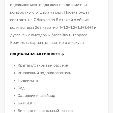
идеальное место для жизни с детьми или
комфортного отдыха у моря. Проект будет
состоять из 7 блоков по 5 этажей с общим
количеством 268 квартир. 1+1,2+1,2+1,3+1,4+1 и
дуплексы с выходом к бассейну и террасе.
Возможны варианты квартир с джакузи!
СОЦИАЛЬНАЯ АКТИВНОСТЬ
р
Крытый/Открытый бассейн
мгновенный водонагреватель
Поднимать
Сад
Садовник и швейцар
БАРБЕКЮ
Бильярд и настольный теннис