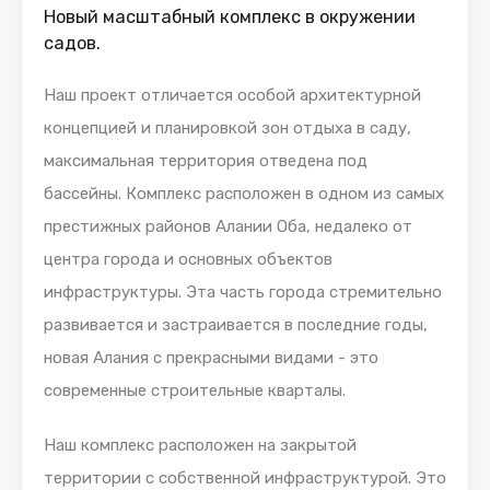
Новый масштабный комплекс в окружении
садов.
Наш проект отличается особой архитектурной
концепцией и планировкой зон отдыха в саду,
максимальная территория отведена под
бассейны. Комплекс расположен в одном из самых
престижных районов Алании Оба, недалеко от
центра города и основных объектов
инфраструктуры. Эта часть города стремительно
развивается и застраивается в последние годы,
новая Алания с прекрасными видами - это
современные строительные кварталы.
Наш комплекс расположен на закрытой
территории с собственной инфраструктурой. Это