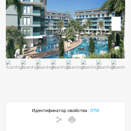
Идентификатор свойства :
0114