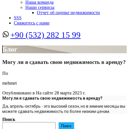
Наша команда
Наши сервисы
Отчет об оценке недвижимости
SSS
Свяжитесь с нами
+90 (532) 282 15 99
Блог
Могу ли я сдавать свою недвижимость в аренду?
По
mehmet
Опубликовано в На сайте
28 марта 2023 г.
Могу ли я сдавать свою недвижимость в аренду?
Да, апрель-октябрь - это высокий сезон, но в зимние месяцы вы
можете сдавать недвижимость по более низким ценам.
Поиск
Поиск