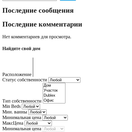
Последние сообщения
Последние комментарии
Нет комментариев для просмотра.
Найдите свой дом
Расположение
Статус собственности
Тип собственности
Min Beds
Мин. ванны
Минимальная цена
МаксЦена
Минимальная цена