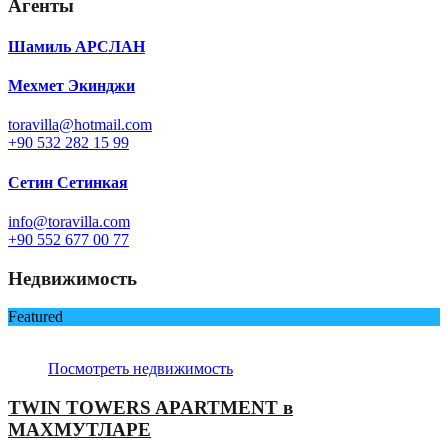
Агенты
Шамиль АРСЛАН
Мехмет Экинджи
toravilla@hotmail.com
+90 532 282 15 99
Сетин Сетинкая
info@toravilla.com
+90 552 677 00 77
Недвижимость
Featured
Посмотреть недвижимость
TWIN TOWERS APARTMENT в
МАХМУТЛАРЕ