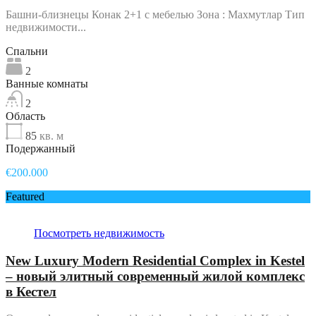
Башни-близнецы Конак 2+1 с мебелью Зона : Махмутлар Тип
недвижимости...
Спальни
2
Ванные комнаты
2
Область
85
кв. м
Подержанный
€200.000
Featured
Посмотреть недвижимость
New Luxury Modern Residential Complex in Kestel
– новый элитный современный жилой комплекс
в Кестел