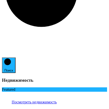
Поиск
Недвижимость
Featured
Посмотреть недвижимость