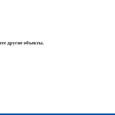
те другие объекты.