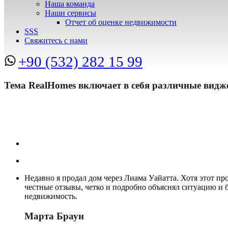
Наша команда
Наши сервисы
Отчет об оценке недвижимости
SSS
Свяжитесь с нами
+90 (532) 282 15 99
Тема RealHomes включает в себя различные видж
Недавно я продал дом через Лиама Уайатта. Хотя этот пр
честные отзывы, четко и подробно объяснял ситуацию и б
недвижимость.
Марта Браун