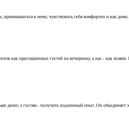
 привязываться к нему, чувствовать себя комфортно и как дома. 
ов как приглашенных гостей на вечеринку, а нас - как хозяев. 
ьше денег, а гостям - получить подлинный опыт. Он объединяет