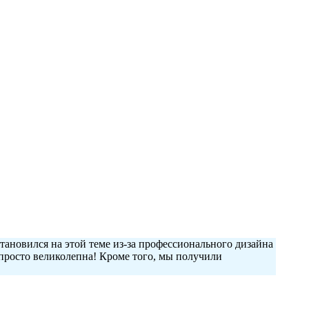
ановился на этой теме из-за профессионального дизайна
а просто великолепна! Кроме того, мы получили