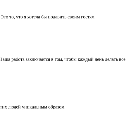
Это то, что я хотела бы подарить своим гостям.
Наша работа заключается в том, чтобы каждый день делать все
 этих людей уникальным образом.