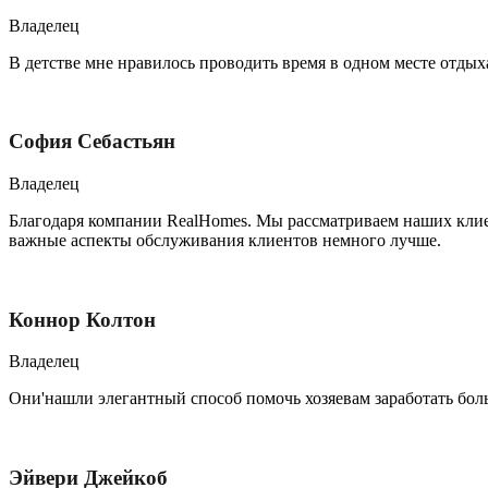
Владелец
В детстве мне нравилось проводить время в одном месте отдыха,
София Себастьян
Владелец
Благодаря компании RealHomes. Мы рассматриваем наших клиент
важные аспекты обслуживания клиентов немного лучше.
Коннор Колтон
Владелец
Они'нашли элегантный способ помочь хозяевам заработать бол
Эйвери Джейкоб