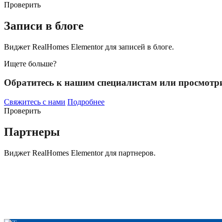
Проверить
Записи в блоге
Виджет RealHomes Elementor для записей в блоге.
Ищете больше?
Обратитесь к нашим специалистам или просмотри
Свяжитесь с нами
Подробнее
Проверить
Партнеры
Виджет RealHomes Elementor для партнеров.