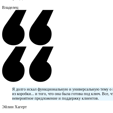
Владелец
Я долго искал функциональную и универсальную тему о н
из коробки... и того, что она была готова под ключ. Все
невероятное предложение и поддержку клиентов.
Эйлин Хагерт