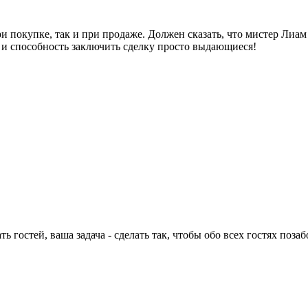
 покупке, так и при продаже. Должен сказать, что мистер Лиам 
 и способность заключить сделку просто выдающиеся!
ть гостей, ваша задача - сделать так, чтобы обо всех гостях по