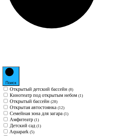
Поиск
Открытый детский бассейн
(8)
Кинотеатр под открытым небом
(1)
Открытый бассейн
(28)
Открытая автостоянка
(12)
Семейная зона для загара
(1)
Амфитеатр
(1)
Детский сад
(1)
Aquapark
(5)