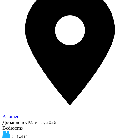
Аланья
Добавлено:
Май 15, 2026
Bedrooms
2+1-4+1