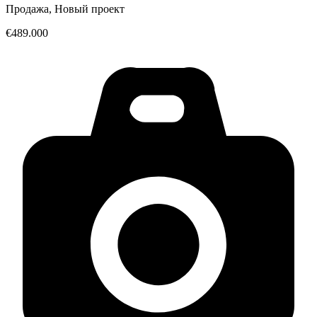
Продажа, Новый проект
€489.000