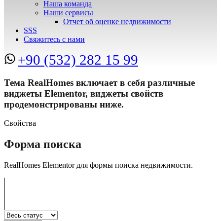
Наша команда
Наши сервисы
Отчет об оценке недвижимости
SSS
Свяжитесь с нами
+90 (532) 282 15 99
Тема RealHomes включает в себя различные
виджеты Elementor, виджеты свойств
продемонстрированы ниже.
Свойства
Форма поиска
RealHomes Elementor для формы поиска недвижимости.