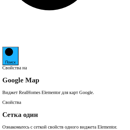
Поиск
Свойства на
Google Map
Виджет RealHomes Elementor для карт Google.
Свойства
Сетка один
Ознакомьтесь с сеткой свойств одного виджета Elementor.