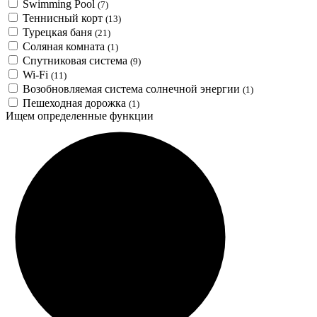
Swimming Pool
(7)
Теннисный корт
(13)
Турецкая баня
(21)
Соляная комната
(1)
Спутниковая система
(9)
Wi-Fi
(11)
Возобновляемая система солнечной энергии
(1)
Пешеходная дорожка
(1)
Ищем определенные функции