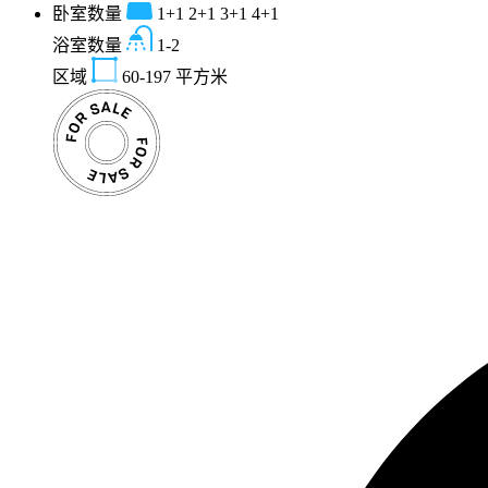
卧室数量
1+1 2+1 3+1 4+1
浴室数量
1-2
区域
60-197
平方米