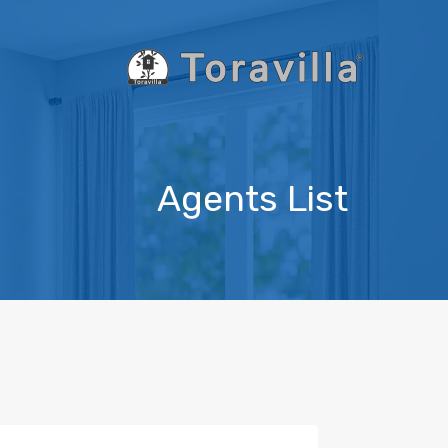
Agents List