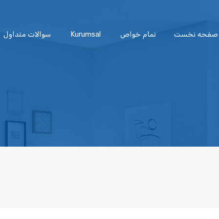
صفحه نخست
تمام خواص
Kurumsal
سوالات متداول