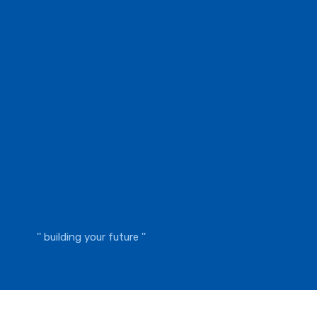
'' building your future ''