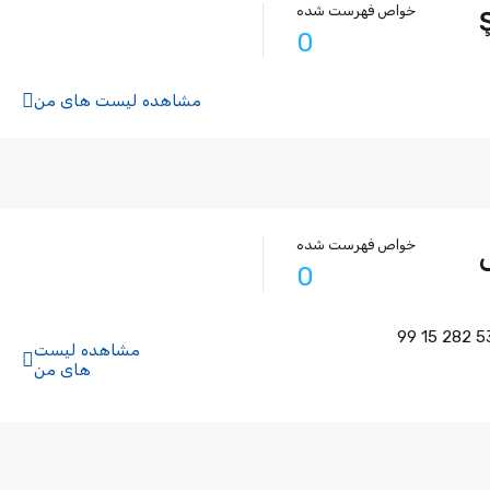
خواص فهرست شده
0
مشاهده لیست های من
خواص فهرست شده
0
مشاهده لیست
های من