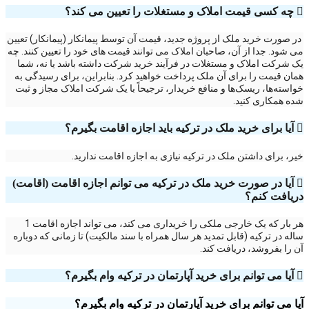
چه کسی قیمت املاک و مستغلات را تعیین می کند؟
در صورت خرید ملک از پروژه جدید، قیمت آن توسط پیمانکار (پیمانکار) تعیین
می شود. جدا از آن، صاحبان املاک می توانند قیمت های خود را تعیین کنند. چه
یک شرکت املاک و مستغلات در فرآیند خرید شرکت داشته باشد یا نه، شما
همان قیمت را برای آن ملک پرداخت خواهید کرد. بنابراین، برای رسیدگی به
خواسته‌ها، ریسک‌ها و منافع خریدار، ترجیحاً با یک شرکت املاک مجاز و ثبت
شده همکاری کنید.
آیا برای خرید ملک در ترکیه باید اجازه اقامت بگیرم؟
خیر، برای داشتن ملک در ترکیه نیازی به اجازه اقامت ندارید.
آیا در صورت خرید ملک در ترکیه می توانم اجازه اقامت (اقامت)
دریافت کنم؟
هر بار که یک خارجی ملکی را خریداری می کند، می تواند اجازه اقامت 1
ساله در ترکیه (قابل تمدید هر سال همراه با سند مالکیت) تا زمانی که دوباره
آن را بفروشد، دریافت کند.
آیا می توانم برای خرید آپارتمان در ترکیه وام بگیرم؟
آیا می توانم برای خرید آپارتمان در ترکیه وام بگیرم؟