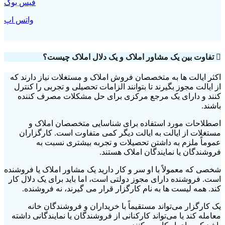
فیس بوک
واتس اپ
تفاوت بین یک مشاور املاک و یک دلال املاک چیست؟
اکثر ایالت ها به متخصصان فروش املاک و مستغلات نیاز دارند که
از ایالت مجوز بگیرند تا بتوانند الزامات تحصیلی و تجربی را کنترل
کنند و دارای یک مرجع مرکزی برای حل مشکلات مصرف کننده
باشند.
اصطلاحات مورد استفاده برای شناسایی متخصصان املاک و
مستغلات از ایالت به ایالت دیگر کمی متفاوت است. کارگزاران
عموماً ملزم به داشتن تحصیلات و تجربه بیشتری نسبت به
فروشندگان یا نمایندگان املاک هستند.
شخصی که معمولاً با او سر و کار دارید یک مشاور املاک یا فروشنده
است. فروشنده دارای مجوز دولتی است، اما باید برای یک دلال کار
کند. همه لیست ها به نام کارگزار قرار می گیرند، نه فروشنده.
یک کارگزار می‌تواند مستقیماً با خریداران و فروشندگان خانه
معامله کند یا می‌تواند کارکنانی از فروشندگان یا نمایندگانی داشته