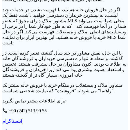
اگر در حال فروش خانه هستید، با فهرست شدن در خدمات چند
لیست، به بیشترین خریداران دسترسی خواهید داشت. فقط یک
مشاور املاک دارای مجوز که عضو MLS محلی شما است می‌تواند
شما را در آنجا فهرست کند – که به طور خودکار شما را در برخی از
وب‌سایت‌های اصلی املاک و مستغلات فهرست می‌کند. اگر در حال
خرید یا فروش خانه هستید، این بهترین ابزار برای نماینده MLS شما
است.
با این حال، نقش مشاور در چند سال گذشته تغییر کرده است. در
گذشته، واسطه ها تنها راه دسترسی خریداران و فروشندگان خانه
به اطلاعات بودند. اکنون مشاوران در حال پیشرفت هستند. تخصص
و استعداد اهمیت بیشتری پیدا می کند زیرا خریداران و فروشندگان
خانه امروزی بسیار آگاه تر از گذشته هستند.
مشاور املاک و مستغلات در هنگام خرید یا فروش خانه بیشتر یک
"راهنما" می شود تا "فروشنده" که نماینده شخصی شماست.
برای اطلاعات بیشتر تماس بگیرید:
+90 (242) 513 99 55
اینستاگرام