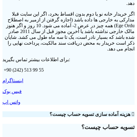
دهد.
اگر خریدار خانه نو یا دوم بدون اقساط بخرد، اگر این سایت قبلا
مدارکی به خارجی ها داده باشد (اجازه گرفتن از ازمیر به اصطلاح
Ege Ordu) همه چیز در عرض 2- آماده می شود. 10 روز و اگر هنوز
مالک خارجی نداشته باشد یا آخرین مجوز قبل از سال 2011 صادر
شده باشد که بسیار نادر است، یک تا سه ماه طول می کشد. شایان
ذکر است خریدار به محض دریافت سند مالکیت، پرداخت نهایی را
انجام می دهد.
برای اطلاعات بیشتر تماس بگیرید:
+90 (242) 513 99 55
اینستاگرام
فیس بوک
واتس اپ
هزینه آماده سازی تسویه حساب چیست؟
تسویه حساب چیست؟