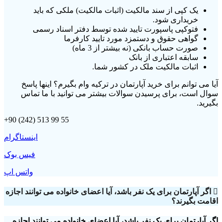
یک کپی از سند مالکیت (اثبات مالکیت) ملکی که باید
خریداری شود.
فتوکپی پاسپورت تایید شده توسط دفتر اسناد رسمی
گواهی حقوق و دستمزد مورد تایید کارفرما
صورت حساب بانکی (نه بیشتر از 3 ماه)
سابقه اعتباری از بانک
اثبات مالکیت ملک در کشور شما.
آیا می توانم برای خرید آپارتمان در ترکیه وام بگیرم؟ اینها پاسخ
سوال است، برای پرسیدن سوالات بیشتر می توانید با ما تماس
بگیرید.
+90 (242) 513 99 55
اینستاگرام
فیس بوک
واتس اپ
اگر آپارتمان برای یک نفر باشد، آیا اعضای خانواده می توانند اجازه
اقامت بگیرند؟
اگر آپارتمان برای یک نفر باشد، آیا اعضای خانواده می توانند اجازه