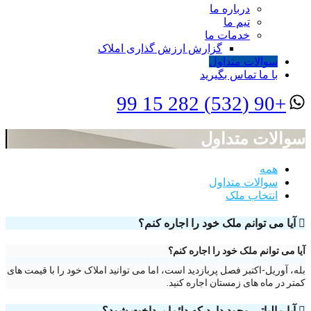
درباره ما
تیم ما
خدمات ما
گزارش ارزش گذاری املاک
سوالات متداول
با ما تماس بگیرید
+90 (532) 282 15 99
سوالات متداول
همه
سوالات متداول
انتخاب ملک
آیا می توانم ملک خود را اجاره کنم؟
آیا می توانم ملک خود را اجاره کنم؟
بله، آوریل-اکتبر فصل پربازدید است، اما می توانید املاک خود را با قیمت های
کمتر در ماه های زمستان اجاره کنید.
آیا مالیاتی وجود دارد که دائما پرداخت شود؟