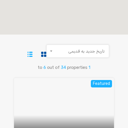
تاریخ جدید به قدیمی
to
6
out of
34
properties
1
Featured