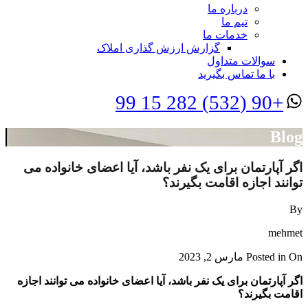
درباره ما
تیم ما
خدمات ما
گزارش ارزش گذاری املاک
سوالات متداول
با ما تماس بگیرید
+90 (532) 282 15 99
Blog
اگر آپارتمان برای یک نفر باشد، آیا اعضای خانواده می
توانند اجازه اقامت بگیرند؟
By
mehmet
Posted in On
مارس 2, 2023
اگر آپارتمان برای یک نفر باشد، آیا اعضای خانواده می توانند اجازه
اقامت بگیرند؟