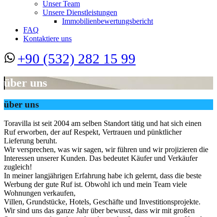
Unser Team
Unsere Dienstleistungen
Immobilienbewertungsbericht
FAQ
Kontaktiere uns
+90 (532) 282 15 99
über uns
über uns
Toravilla ist seit 2004 am selben Standort tätig und hat sich einen
Ruf erworben, der auf Respekt, Vertrauen und pünktlicher
Lieferung beruht.
Wir versprechen, was wir sagen, wir führen und wir projizieren die
Interessen unserer Kunden. Das bedeutet Käufer und Verkäufer
zugleich!
In meiner langjährigen Erfahrung habe ich gelernt, dass die beste
Werbung der gute Ruf ist. Obwohl ich und mein Team viele
Wohnungen verkaufen,
Villen, Grundstücke, Hotels, Geschäfte und Investitionsprojekte.
Wir sind uns das ganze Jahr über bewusst, dass wir mit großen