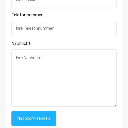
Telefonnummer
Nachricht