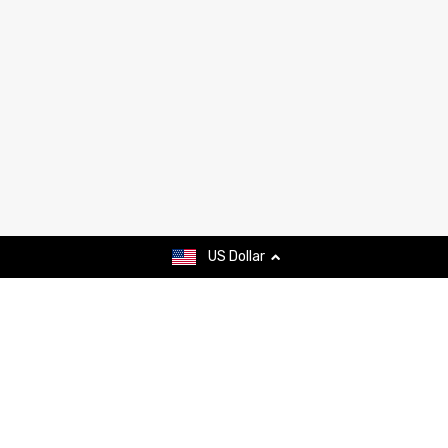
US Dollar