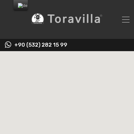
+90 (532) 282 15 99