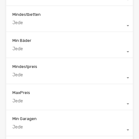
Mindestbetten
Jede
Min Bäder
Jede
Mindestpreis
Jede
MaxPreis
Jede
Min Garagen
Jede