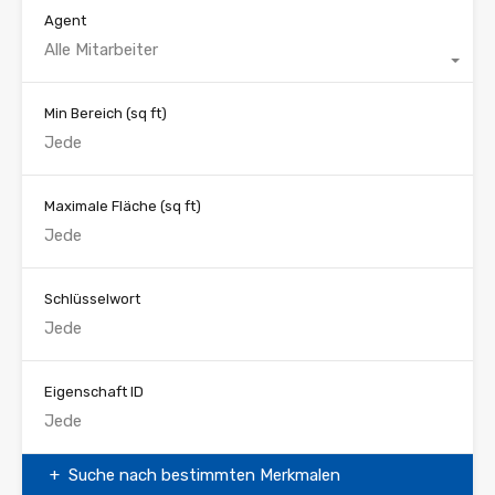
Agent
Alle Mitarbeiter
Min Bereich
(sq ft)
Maximale Fläche
(sq ft)
Schlüsselwort
Eigenschaft ID
Suche nach bestimmten Merkmalen