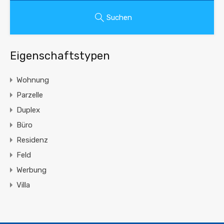
Suchen
Eigenschaftstypen
Wohnung
Parzelle
Duplex
Büro
Residenz
Feld
Werbung
Villa