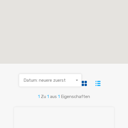
Datum: neuere zuerst
1
Zu
1
aus
1
Eigenschaften