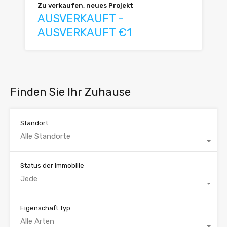
Zu verkaufen, neues Projekt
AUSVERKAUFT -
AUSVERKAUFT €1
Finden Sie Ihr Zuhause
Standort
Alle Standorte
Status der Immobilie
Jede
Eigenschaft Typ
Alle Arten