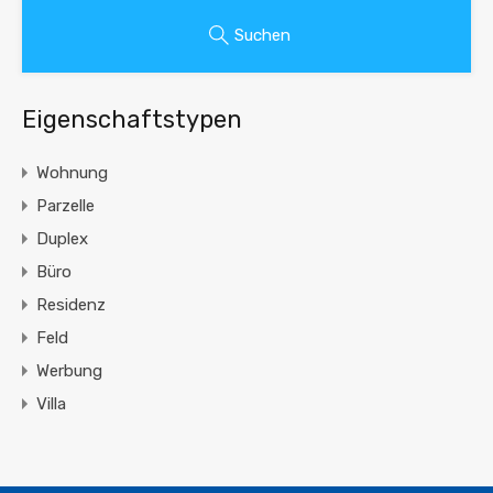
Suchen
Eigenschaftstypen
Wohnung
Parzelle
Duplex
Büro
Residenz
Feld
Werbung
Villa