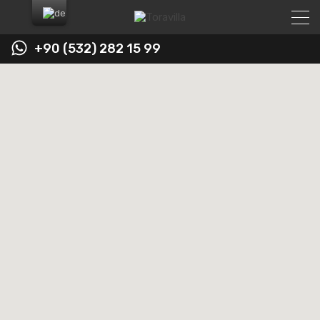
+90 (532) 282 15 99