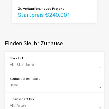
Zu verkaufen, neues Projekt
Startpreis €240.001
Finden Sie Ihr Zuhause
Standort
Alle Standorte
Status der Immobilie
Jede
Eigenschaft Typ
Alle Arten