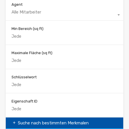
Agent
Alle Mitarbeiter
Min Bereich
(sq ft)
Maximale Fläche
(sq ft)
Schlüsselwort
Eigenschaft ID
Suche nach bestimmten Merkmalen