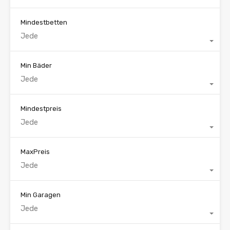
Mindestbetten
Jede
Min Bäder
Jede
Mindestpreis
Jede
MaxPreis
Jede
Min Garagen
Jede