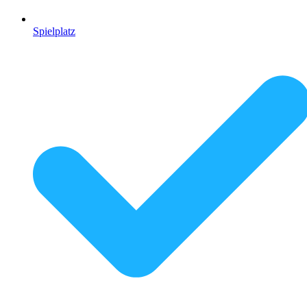
Spielplatz