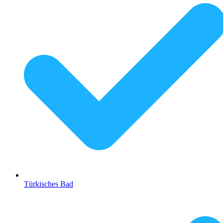
Türkisches Bad