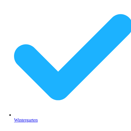
Wintergarten