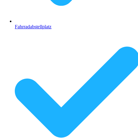
Fahrradabstellplatz