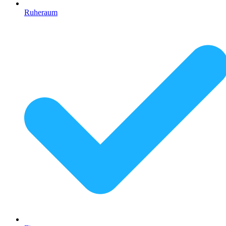
Ruheraum