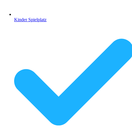
Kinder Spielplatz