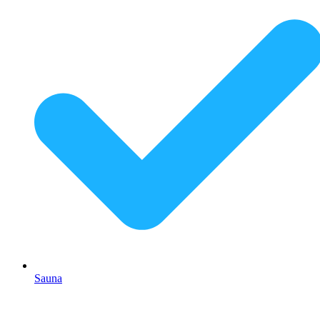
Sauna