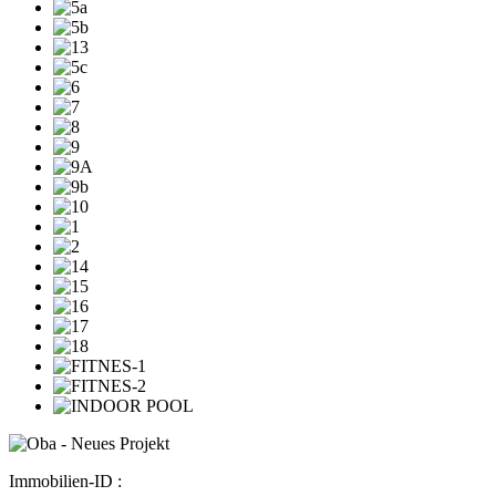
Immobilien-ID :