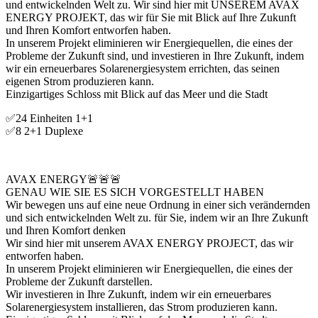
und entwickelnden Welt zu. Wir sind hier mit UNSEREM AVAX
ENERGY PROJEKT, das wir für Sie mit Blick auf Ihre Zukunft
und Ihren Komfort entworfen haben.
In unserem Projekt eliminieren wir Energiequellen, die eines der
Probleme der Zukunft sind, und investieren in Ihre Zukunft, indem
wir ein erneuerbares Solarenergiesystem errichten, das seinen
eigenen Strom produzieren kann.
Einzigartiges Schloss mit Blick auf das Meer und die Stadt
✅24 Einheiten 1+1
✅8 2+1 Duplexe
AVAX ENERGY🚨🚨🚨
GENAU WIE SIE ES SICH VORGESTELLT HABEN
Wir bewegen uns auf eine neue Ordnung in einer sich verändernden
und sich entwickelnden Welt zu. für Sie, indem wir an Ihre Zukunft
und Ihren Komfort denken
Wir sind hier mit unserem AVAX ENERGY PROJECT, das wir
entworfen haben.
In unserem Projekt eliminieren wir Energiequellen, die eines der
Probleme der Zukunft darstellen.
Wir investieren in Ihre Zukunft, indem wir ein erneuerbares
Solarenergiesystem installieren, das Strom produzieren kann.