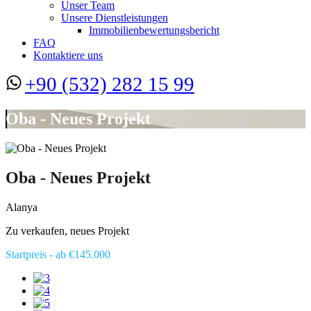
Unser Team
Unsere Dienstleistungen
Immobilienbewertungsbericht
FAQ
Kontaktiere uns
+90 (532) 282 15 99
Oba - Neues Projekt
Oba - Neues Projekt
Alanya
Zu verkaufen, neues Projekt
Startpreis - ab €145.000