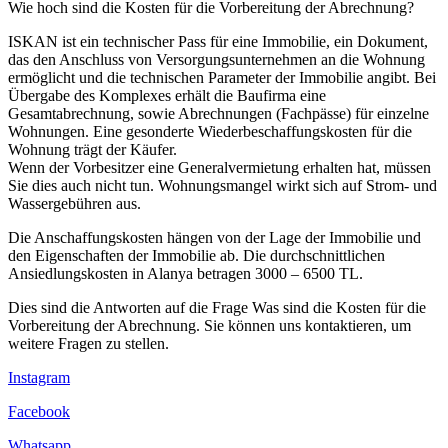
Wie hoch sind die Kosten für die Vorbereitung der Abrechnung?
ISKAN ist ein technischer Pass für eine Immobilie, ein Dokument,
das den Anschluss von Versorgungsunternehmen an die Wohnung
ermöglicht und die technischen Parameter der Immobilie angibt. Bei
Übergabe des Komplexes erhält die Baufirma eine
Gesamtabrechnung, sowie Abrechnungen (Fachpässe) für einzelne
Wohnungen. Eine gesonderte Wiederbeschaffungskosten für die
Wohnung trägt der Käufer.
Wenn der Vorbesitzer eine Generalvermietung erhalten hat, müssen
Sie dies auch nicht tun. Wohnungsmangel wirkt sich auf Strom- und
Wassergebühren aus.
Die Anschaffungskosten hängen von der Lage der Immobilie und
den Eigenschaften der Immobilie ab. Die durchschnittlichen
Ansiedlungskosten in Alanya betragen 3000 – 6500 TL.
Dies sind die Antworten auf die Frage Was sind die Kosten für die
Vorbereitung der Abrechnung. Sie können uns kontaktieren, um
weitere Fragen zu stellen.
Instagram
Facebook
Whatsapp