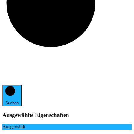
Suchen
Ausgewählte Eigenschaften
Ausgewählt