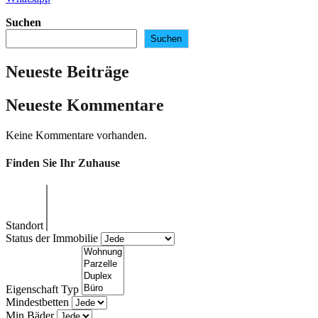
Suchen
Suchen
Neueste Beiträge
Neueste Kommentare
Keine Kommentare vorhanden.
Finden Sie Ihr Zuhause
Standort
Status der Immobilie
Eigenschaft Typ
Mindestbetten
Min Bäder