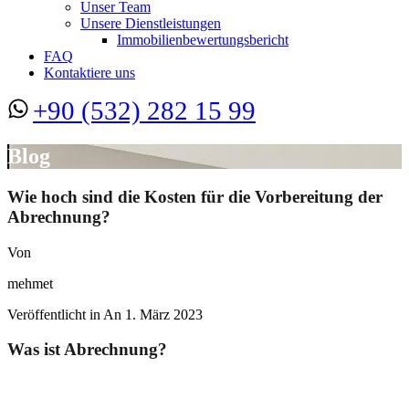
Unser Team
Unsere Dienstleistungen
Immobilienbewertungsbericht
FAQ
Kontaktiere uns
+90 (532) 282 15 99
Blog
Wie hoch sind die Kosten für die Vorbereitung der
Abrechnung?
Von
mehmet
Veröffentlicht in An
1. März 2023
Was ist Abrechnung?