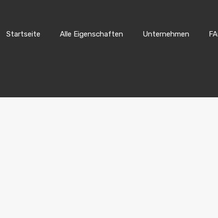
Startseite
Alle Eigenschaften
Unternehmen
FA