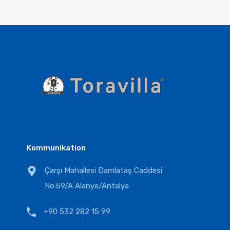
Kommunikation
Çarşı Mahallesi Damlataş Caddesi
No:59/A Alanya/Antalya
+90 532 282 15 99