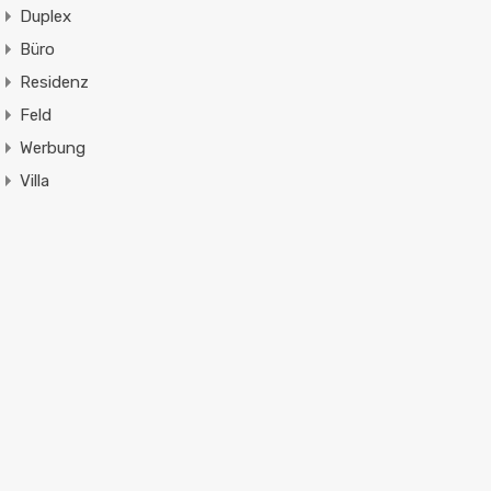
Duplex
Büro
Residenz
Feld
Werbung
Villa