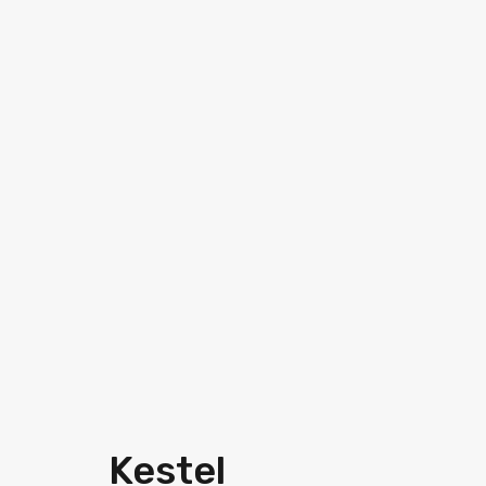
Kestel