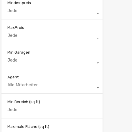
Mindestpreis
Jede
MaxPreis
Jede
Min Garagen
Jede
Agent
Alle Mitarbeiter
Min Bereich
(sq ft)
Maximale Fläche
(sq ft)