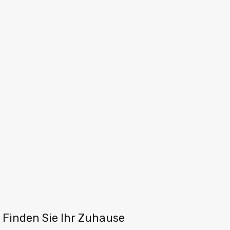
Finden Sie Ihr Zuhause