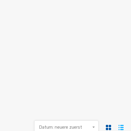
Datum: neuere zuerst