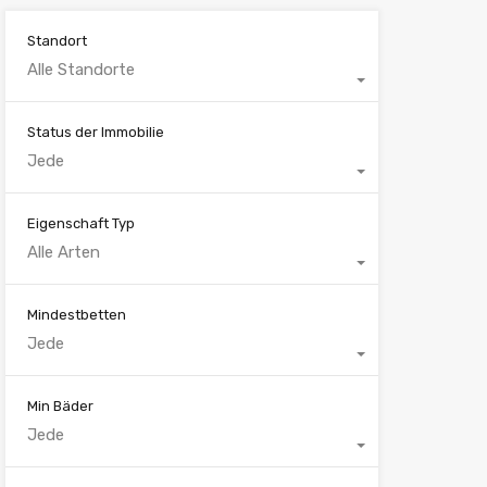
Standort
Alle Standorte
Status der Immobilie
Jede
Eigenschaft Typ
Alle Arten
Mindestbetten
Jede
Min Bäder
Jede