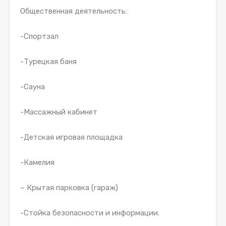
Общественная деятельность:
-Спортзал
-Турецкая баня
-Сауна
-Массажный кабинет
-Детская игровая площадка
-Камелия
– Крытая парковка (гараж)
-Стойка безопасности и информации.