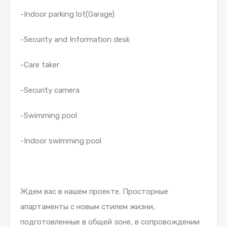
-Indoor parking lot(Garage)
-Security and Information desk
-Care taker
-Security camera
-Swimming pool
-Indoor swimming pool
Ждем вас в нашем проекте. Просторные
апартаменты с новым стилем жизни,
подготовленные в общей зоне, в сопровождении