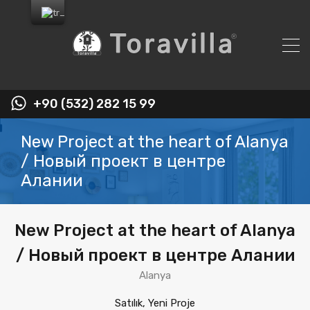
+90 (532) 282 15 99
New Project at the heart of Alanya
/ Новый проект в центре
Алании
New Project at the heart of Alanya
/ Новый проект в центре Алании
Alanya
Satılık, Yeni Proje