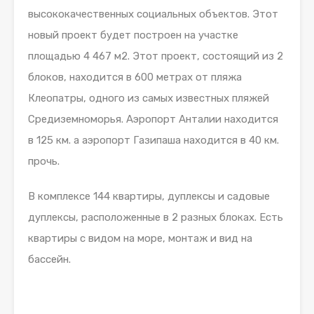
высококачественных социальных объектов. Этот
новый проект будет построен на участке
площадью 4 467 м2. Этот проект, состоящий из 2
блоков, находится в 600 метрах от пляжа
Клеопатры, одного из самых известных пляжей
Средиземноморья. Аэропорт Анталии находится
в 125 км. а аэропорт Газипаша находится в 40 км.
прочь.
В комплексе 144 квартиры, дуплексы и садовые
дуплексы, расположенные в 2 разных блоках. Есть
квартиры с видом на море, монтаж и вид на
бассейн.