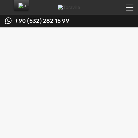
+90 (532) 282 15 99