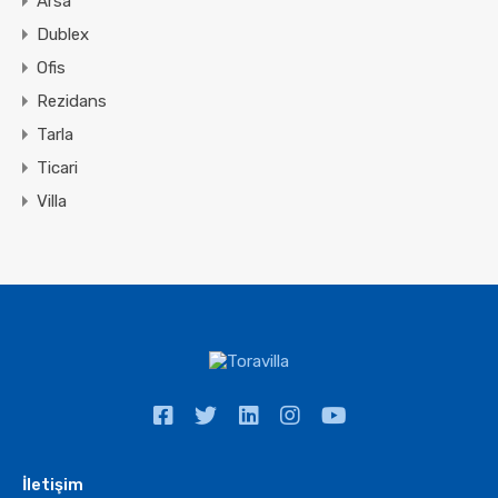
Arsa
Dublex
Ofis
Rezidans
Tarla
Ticari
Villa
İletişim