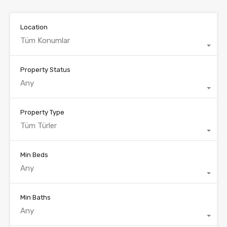
Location
Tüm Konumlar
Property Status
Any
Property Type
Tüm Türler
Min Beds
Any
Min Baths
Any