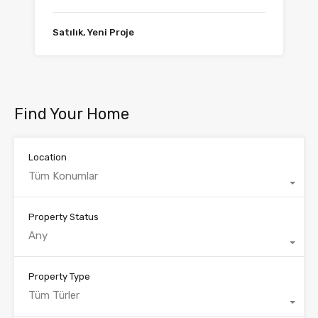
Satılık, Yeni Proje
Find Your Home
Location
Tüm Konumlar
Property Status
Any
Property Type
Tüm Türler