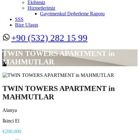
Ekibimiz
Hizmetlerimiz
Gayrimenkul Değerleme Raporu
SSS
Bize Ulaşın
+90 (532) 282 15 99
TWIN TOWERS APARTMENT in
MAHMUTLAR
TWIN TOWERS APARTMENT in
MAHMUTLAR
Alanya
İkinci El
€200.000