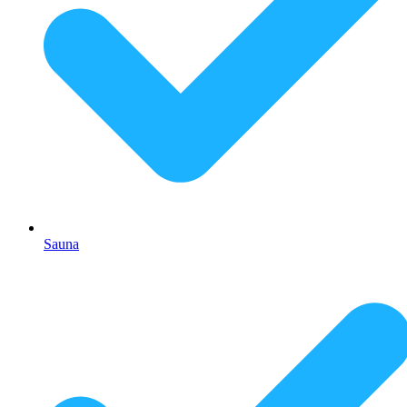
Sauna