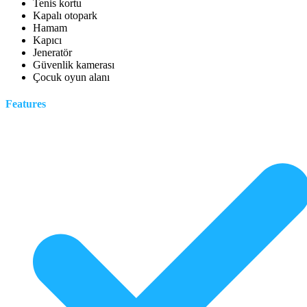
Tenis kortu
Kapalı otopark
Hamam
Kapıcı
Jeneratör
Güvenlik kamerası
Çocuk oyun alanı
Features