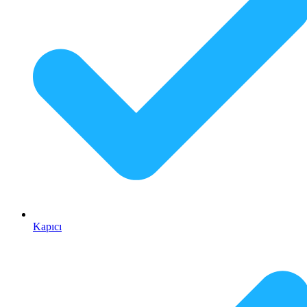
Kapıcı