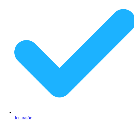
Jenaratör