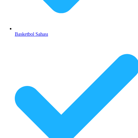
Basketbol Sahası