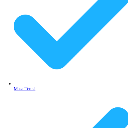
Masa Tenisi