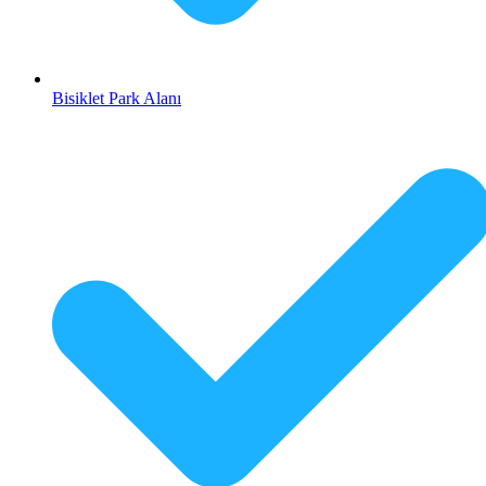
Bisiklet Park Alanı