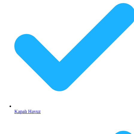
Kapalı Havuz