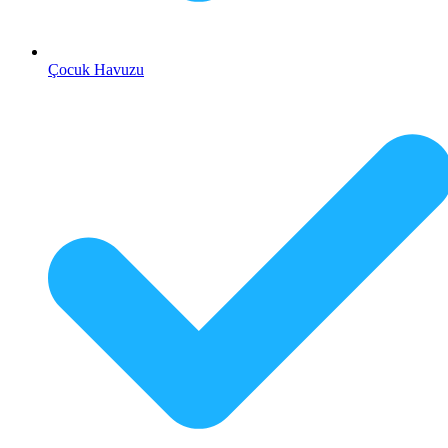
Çocuk Havuzu