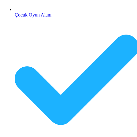
Çocuk Oyun Alanı