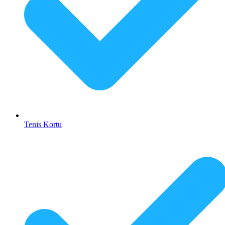
Tenis Kortu