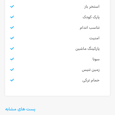
استخر باز
پارک کودک
تناسب اندام
امنیت
پارکینگ ماشین
سونا
زمین تنیس
حمام ترکی
پست های مشابه