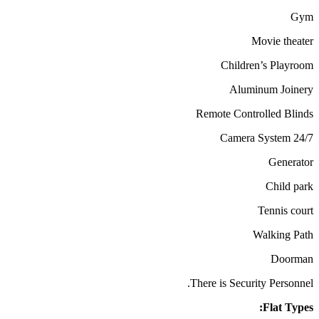
Gym
Movie theater
Children’s Playroom
Aluminum Joinery
Remote Controlled Blinds
24/7 Camera System
Generator
Child park
Tennis court
Walking Path
Doorman
There is Security Personnel.
Flat Types: