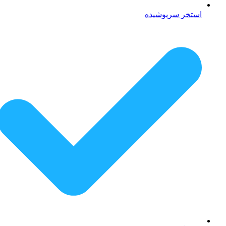
استخر سرپوشیده