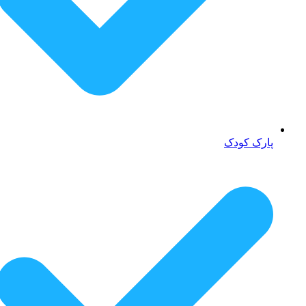
پارک کودک