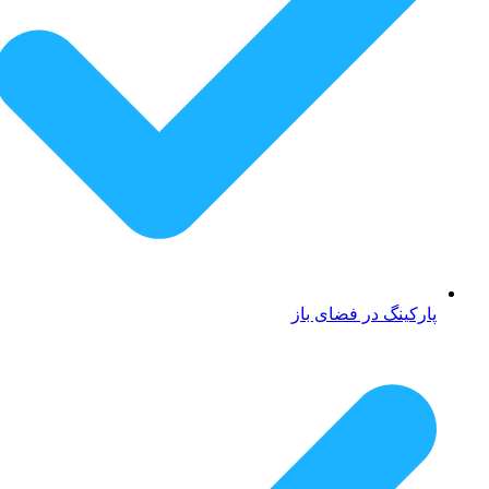
پارکینگ در فضای باز