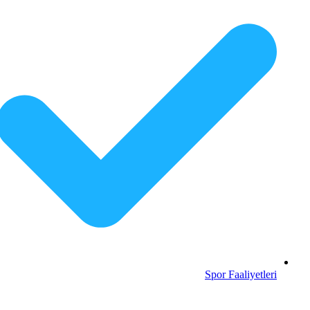
Spor Faaliyetleri