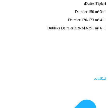
Daire Tipleri:
3+1 Daireler 150 m²
4+1 Daireler 170-173 m²
6+1 Dubleks Daireler 319-343-351 m²
امکانات