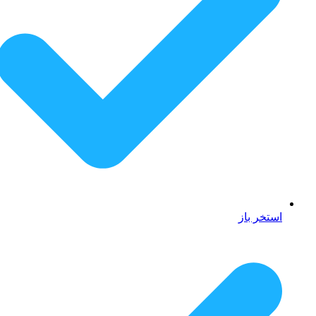
استخر باز