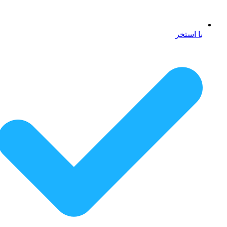
با استخر