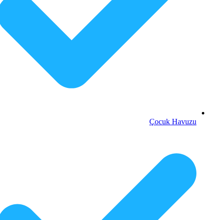
Çocuk Havuzu