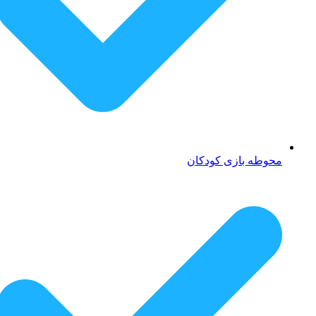
محوطه بازی کودکان