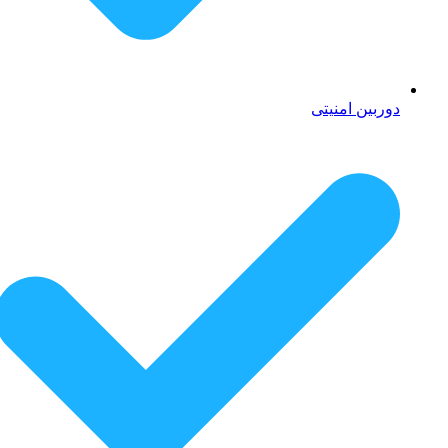
دوربین امنیتی