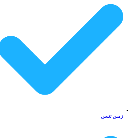
زمین تنیس