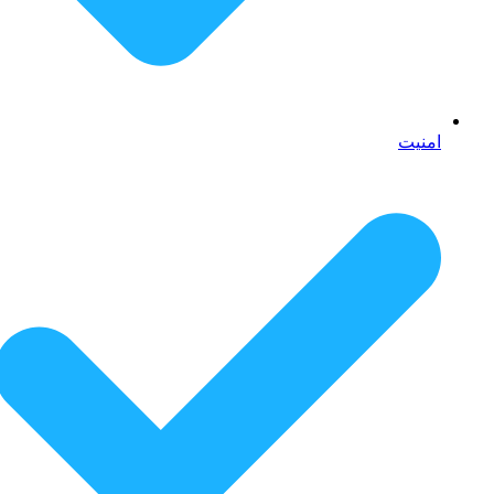
امنیت