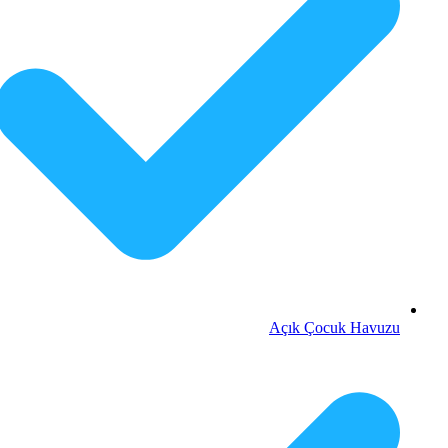
Açık Çocuk Havuzu