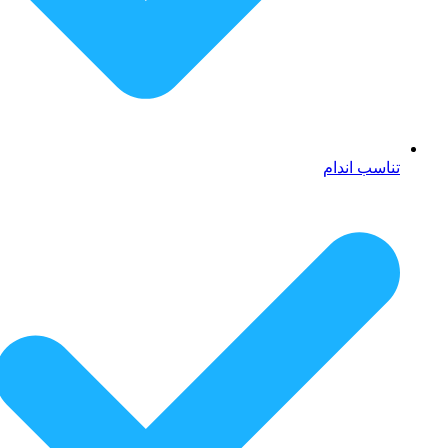
تناسب اندام