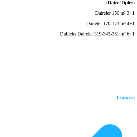
Daire Tipleri:
3+1 Daireler 150 m²
4+1 Daireler 170-173 m²
6+1 Dubleks Daireler 319-343-351 m²
Features