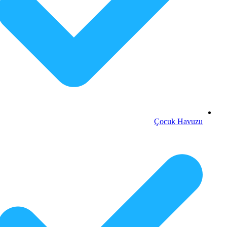
Çocuk Havuzu