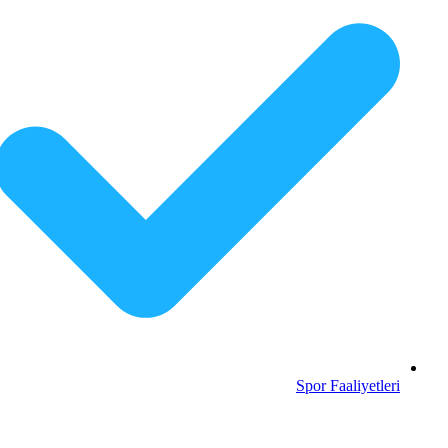
Spor Faaliyetleri