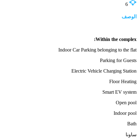
6
الوصف
Within the complex:
Indoor Car Parking belonging to the flat
Parking for Guests
Electric Vehicle Charging Station
Floor Heating
Smart EV system
Open pool
Indoor pool
Bath
ساونا