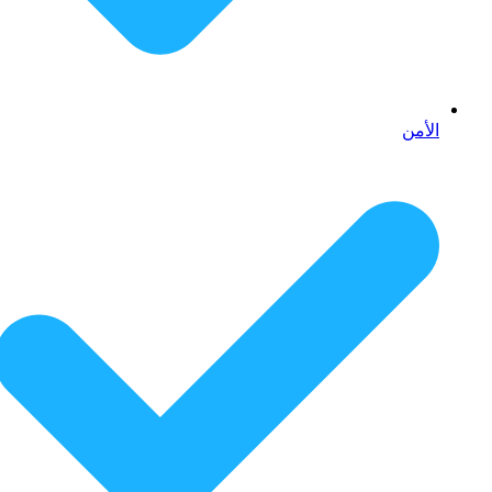
الأمن