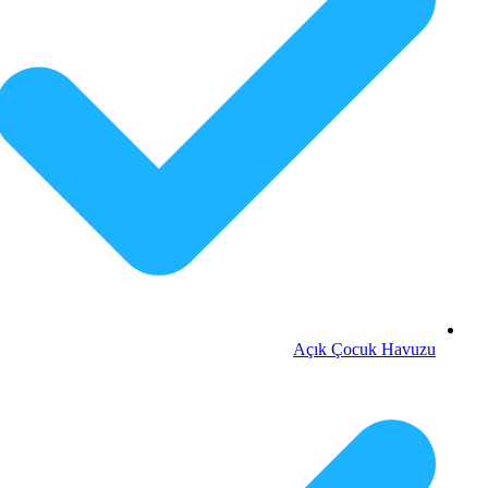
Açık Çocuk Havuzu