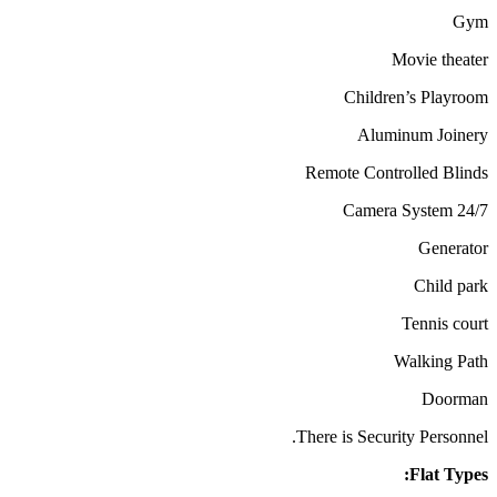
Gym
Movie theater
Children’s Playroom
Aluminum Joinery
Remote Controlled Blinds
24/7 Camera System
Generator
Child park
Tennis court
Walking Path
Doorman
There is Security Personnel.
Flat Types: