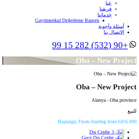
عنا
فريقنا
خدماتنا
Gayrimenkul Değerleme Raporu
أسئلة وأجوبة
الاتصال بنا
+90 (532) 282 15 99
Oba – New Project
Oba – New Project
Alanya - Oba province
للبيع
Başlangıç Fiyatı-Starting from €416.000