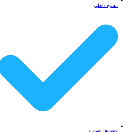
مسبح داخلي
Kapalı Otopark