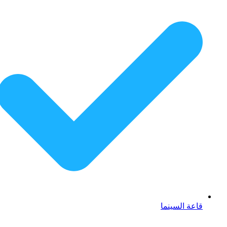
قاعة السينما