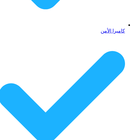
كاميرا الأمن