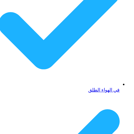
في الهواء الطلق