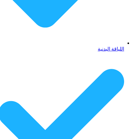
اللياقة البدنية