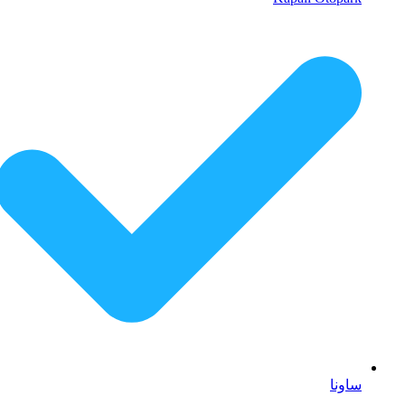
ساونا