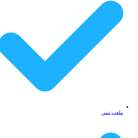
ملعب تنس