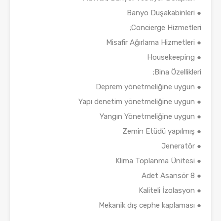
● Banyo Duşakabinleri
Concierge Hizmetleri;
● Misafir Ağırlama Hizmetleri
● Housekeeping
Bina Özellikleri;
● Deprem yönetmeliğine uygun
● Yapı denetim yönetmeliğine uygun
● Yangın Yönetmeliğine uygun
● Zemin Etüdü yapılmış
● Jeneratör
● Klima Toplanma Ünitesi
● 8 Adet Asansör
● Kaliteli İzolasyon
● Mekanik dış cephe kaplaması