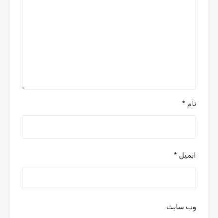
نام
*
ایمیل
*
وب‌ سایت