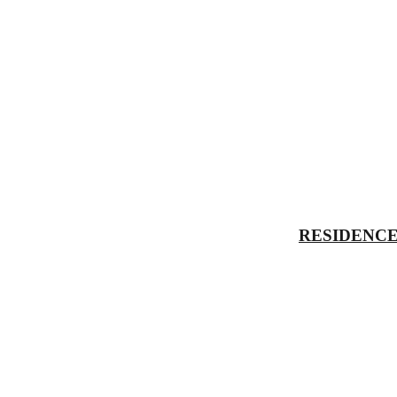
RESIDENCE