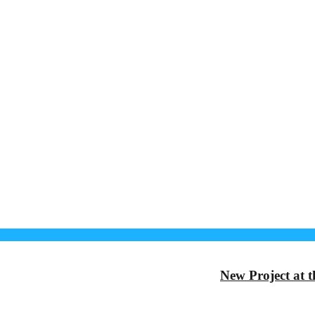
New Project at 