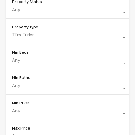
Property Status
Any
Property Type
Tüm Türler
Min Beds
Any
Min Baths
Any
Min Price
Any
Max Price