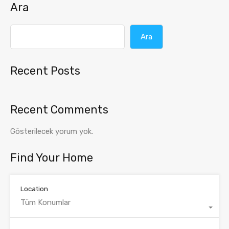
Ara
Ara
Recent Posts
Recent Comments
Gösterilecek yorum yok.
Find Your Home
Location
Tüm Konumlar