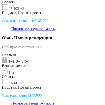
Область
47-103
м2
Продажа, Новый проект
Стартовая цена - от €145.000
Посмотреть недвижимость
Oba - Новые резиденции
Наш проект состоит из 2...
Спальни
1+1, 2+1, 3+1
Ванные комнаты
1- 2
Область
52-141
м2
Продажа, Новый проект
Стартовая цена €149.000
Посмотреть недвижимость