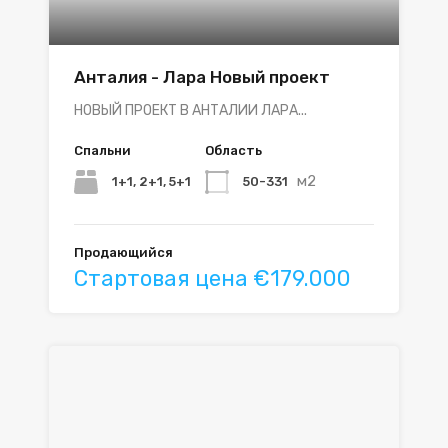
Анталия - Лара Новый проект
НОВЫЙ ПРОЕКТ В АНТАЛИИ ЛАРА...
Спальни
Область
м2
1+1, 2+1, 5+1
50-331
Продающийся
Стартовая цена €179.000