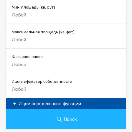
Мин. площадь
(кв. фут)
Максимальная площадь
(кв. фут)
Ключевое слово
Идентификатор собственности
Ищем определенные функции
Поиск