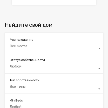
Найдите свой дом
Расположение
Все места
Статус собственности
Любой
Тип собственности
Все типы
Min Beds
Любой