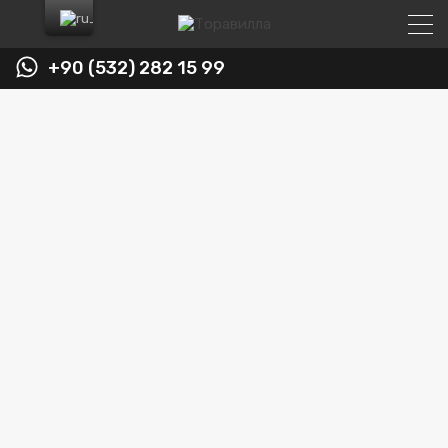
+90 (532) 282 15 99