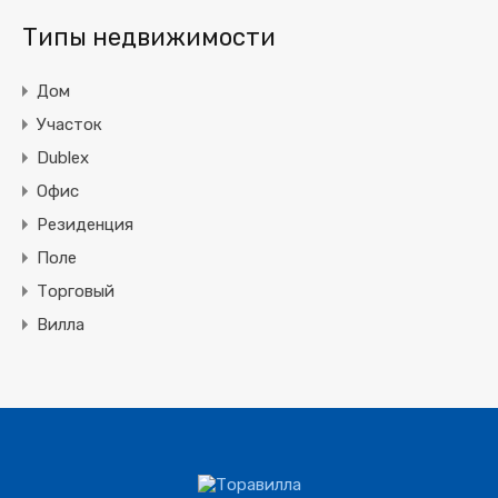
Типы недвижимости
Дом
Участок
Dublex
Офис
Резиденция
Поле
Торговый
Вилла