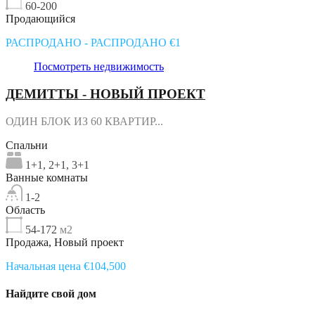
60-200
Продающийся
РАСПРОДАНО - РАСПРОДАНО €1
Посмотреть недвижимость
ДЕМИТТЫ - НОВЫЙ ПРОЕКТ
ОДИН БЛОК ИЗ 60 КВАРТИР...
Спальни
1+1, 2+1, 3+1
Ванные комнаты
1-2
Область
54-172
м2
Продажа, Новый проект
Начальная цена €104,500
Найдите свой дом