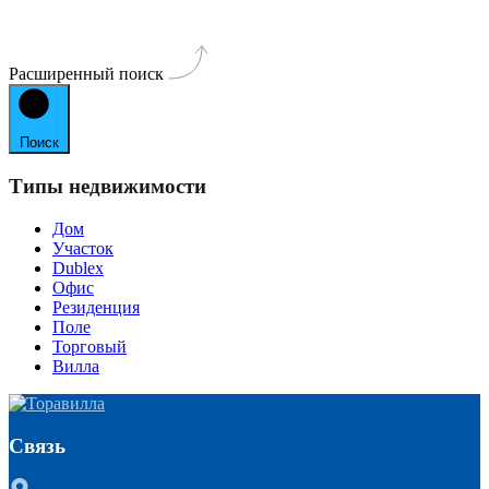
Расширенный поиск
Поиск
Типы недвижимости
Дом
Участок
Dublex
Офис
Резиденция
Поле
Торговый
Вилла
Связь