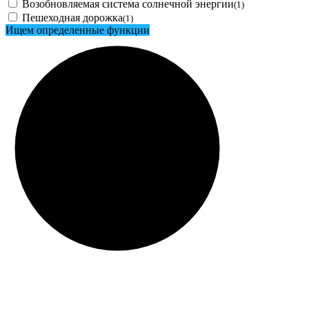
Возобновляемая система солнечной энергии
(1)
Пешеходная дорожка
(1)
Ищем определенные функции