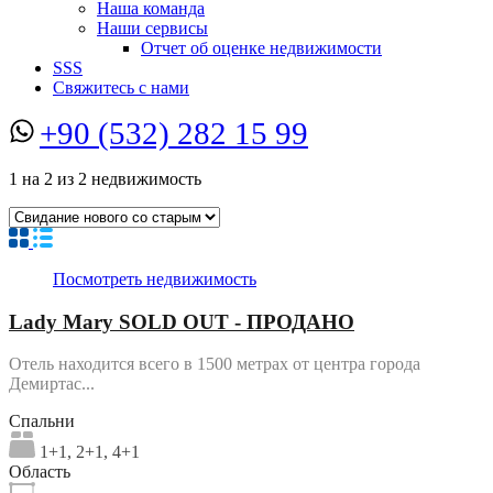
Наша команда
Наши сервисы
Отчет об оценке недвижимости
SSS
Свяжитесь с нами
+90 (532) 282 15 99
1
на
2
из
2
недвижимость
Посмотреть недвижимость
Lady Mary SOLD OUT - ПРОДАНО
Отель находится всего в 1500 метрах от центра города
Демиртас...
Спальни
1+1, 2+1, 4+1
Область