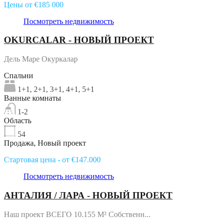
Цены от €185 000
Посмотреть недвижимость
OKURCALAR - НОВЫЙ ПРОЕКТ
Дель Маре Окуркалар
Спальни
1+1, 2+1, 3+1, 4+1, 5+1
Ванные комнаты
1-2
Область
54
Продажа, Новый проект
Стартовая цена - от €147.000
Посмотреть недвижимость
АНТАЛИЯ / ЛАРА - НОВЫЙ ПРОЕКТ
Наш проект ВСЕГО 10.155 M² Собственн...