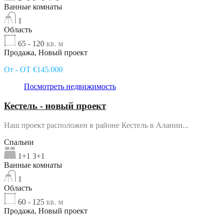
Ванные комнаты
1
Область
65 - 120
кв. м
Продажа, Новый проект
От - ОТ €145.000
Посмотреть недвижимость
Кестель - новый проект
Наш проект расположен в районе Кестель в Алании...
Спальни
1+1 3+1
Ванные комнаты
1
Область
60 - 125
кв. м
Продажа, Новый проект