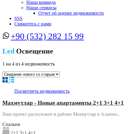
Наша команда
Наши сервисы
Отчет об оценке недвижимости
SSS
Свяжитесь с нами
+90 (532) 282 15 99
Led
Освещение
1
на
4
из
4
недвижимость
Посмотреть недвижимость
Махмутлар - Новые апартаменты 2+1 3+1 4+1
Наш проект расположен в районе Махмутлар в Алании...
Спальни
2+1 3+1 4+1