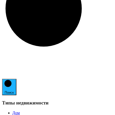
Поиск
Типы недвижимости
Дом