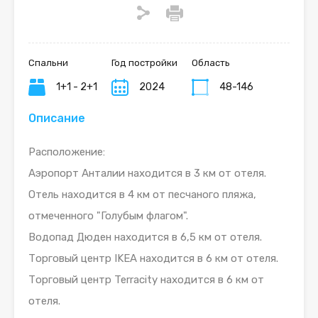
Спальни
Год постройки
Область
1+1 - 2+1
2024
48-146
Описание
Расположение:
Аэропорт Анталии находится в 3 км от отеля.
Отель находится в 4 км от песчаного пляжа,
отмеченного "Голубым флагом".
Водопад Дюден находится в 6,5 км от отеля.
Торговый центр IKEA находится в 6 км от отеля.
Торговый центр Terracity находится в 6 км от
отеля.