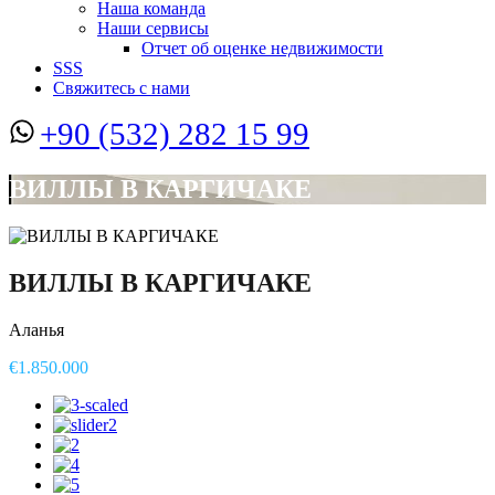
Наша команда
Наши сервисы
Отчет об оценке недвижимости
SSS
Свяжитесь с нами
+90 (532) 282 15 99
ВИЛЛЫ В КАРГИЧАКЕ
ВИЛЛЫ В КАРГИЧАКЕ
Аланья
€1.850.000