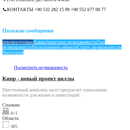
📞КОНТАКТЫ +90 532 282 15 99 +90 552 677 00 77
Похожие сообщения
рекомендуемые
Характеристики недвижимости
Тип
недвижимости
Расположение объекта
Статус недвижимости
Риелтером
Посмотреть недвижимость
Кипр - новый проект виллы
Престижный комплекс вилл предлагает уникальные
возможности для жизни и инвестиций.
Спальни
4+1
Область
305