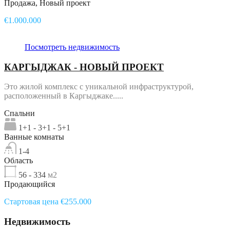
Продажа, Новый проект
€1.000.000
Посмотреть недвижимость
КАРГЫДЖАК - НОВЫЙ ПРОЕКТ
Это жилой комплекс с уникальной инфраструктурой,
расположенный в Каргыджаке.....
Спальни
1+1 - 3+1 - 5+1
Ванные комнаты
1-4
Область
56 - 334
м2
Продающийся
Стартовая цена €255.000
Недвижимость