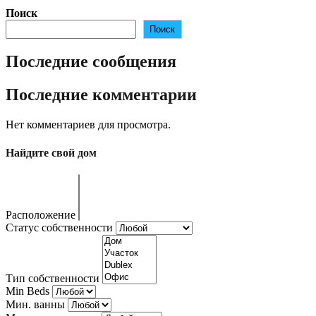
Поиск
Поиск
Последние сообщения
Последние комментарии
Нет комментариев для просмотра.
Найдите свой дом
Расположение
Статус собственности
Тип собственности
Min Beds
Мин. ванны