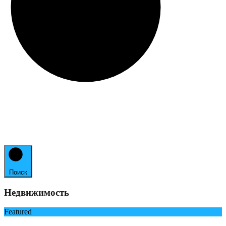
Поиск
Недвижимость
Featured