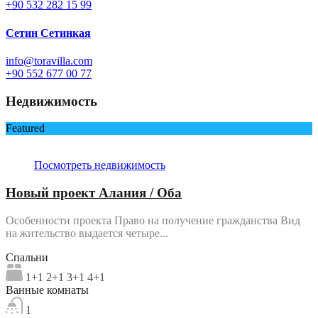
+90 532 282 15 99
Сетин Сетинкая
info@toravilla.com
+90 552 677 00 77
Недвижимость
Featured
Посмотреть недвижимость
Новый проект Алания / Оба
Особенности проекта Право на получение гражданства Вид
на жительство выдается четыре...
Спальни
1+1 2+1 3+1 4+1
Ванные комнаты
1