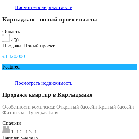
Посмотреть недвижимость
Каргыджак - новый проект виллы
Область
450
Продажа, Новый проект
€1.320.000
Featured
Посмотреть недвижимость
Продажа квартир в Каргыджаке
Особенности комплекса: Открытый бассейн Крытый бассейн
Фитнес-зал Турецкая баня...
Спальни
1+1 2+1 3+1
Ванные комнаты