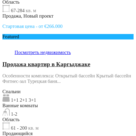
Область
67-284
кв. м
Продажа, Новый проект
Стартовая цена - от €266.000
Featured
Посмотреть недвижимость
Продажа квартир в Каргыджаке
Особенности комплекса: Открытый бассейн Крытый бассейн
Фитнес-зал Турецкая баня...
Спальни
1+1 2+1 3+1
Ванные комнаты
1-2
Область
61 - 200
кв. м
Продающийся