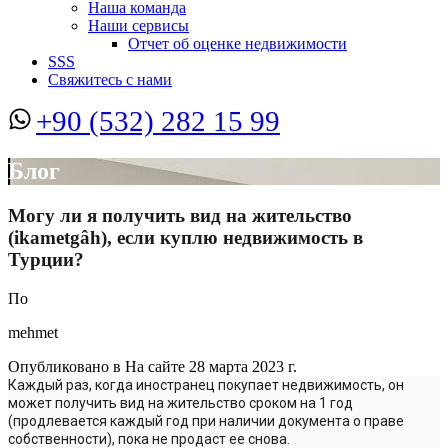
Наша команда
Наши сервисы
Отчет об оценке недвижимости
SSS
Свяжитесь с нами
+90 (532) 282 15 99
Блог
Могу ли я получить вид на жительство
(ikametgâh), если куплю недвижимость в
Турции?
По
mehmet
Опубликовано в На сайте
28 марта 2023 г.
Каждый раз, когда иностранец покупает недвижимость, он
может получить вид на жительство сроком на 1 год
(продлевается каждый год при наличии документа о праве
собственности), пока не продаст ее снова.