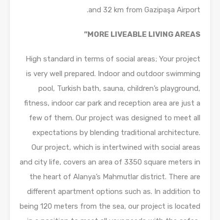
and 32 km from Gazipaşa Airport.
MORE LIVEABLE LIVING AREAS”
High standard in terms of social areas; Your project
is very well prepared. Indoor and outdoor swimming
pool, Turkish bath, sauna, children’s playground,
fitness, indoor car park and reception area are just a
few of them. Our project was designed to meet all
expectations by blending traditional architecture.
Our project, which is intertwined with social areas
and city life, covers an area of ​​3350 square meters in
the heart of Alanya’s Mahmutlar district. There are
different apartment options such as. In addition to
being 120 meters from the sea, our project is located