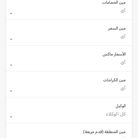
مين الحمامات
أي
مين السعر
أي
الأسعار ماكس
أي
مين الكراجات
أي
الوكيل
كل الوكلاء
مين المنطقة
(قدم مربعة)