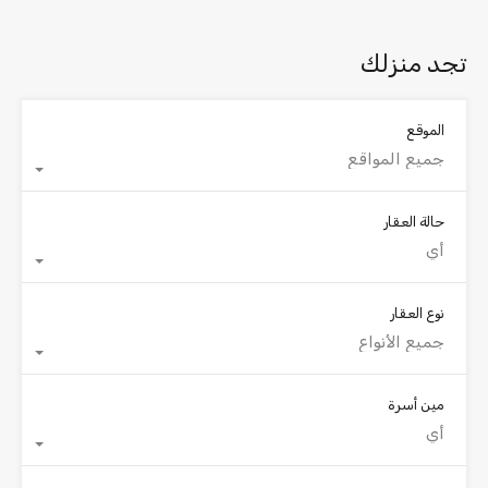
تجد منزلك
الموقع
جميع المواقع
حالة العقار
أي
نوع العقار
جميع الأنواع
مين أسرة
أي