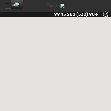
+90 (532) 282 15 99