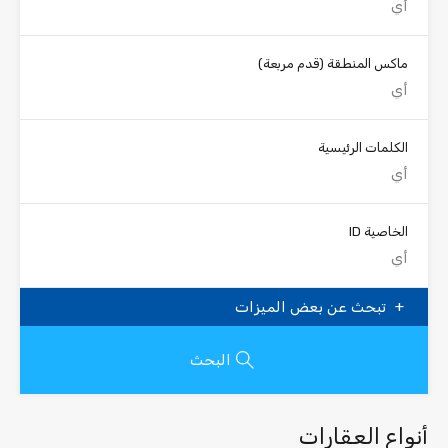
ماكس المنطقة
(قدم مربعة)
الكلمات الرئيسية
الخاصية ID
تبحث عن بعض الميزات
البحث
أنواع العقارات