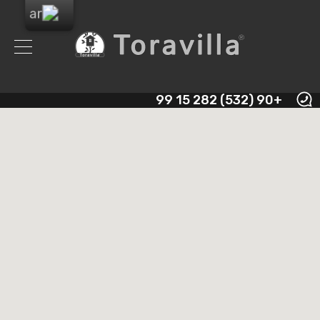
+90 (532) 282 15 99