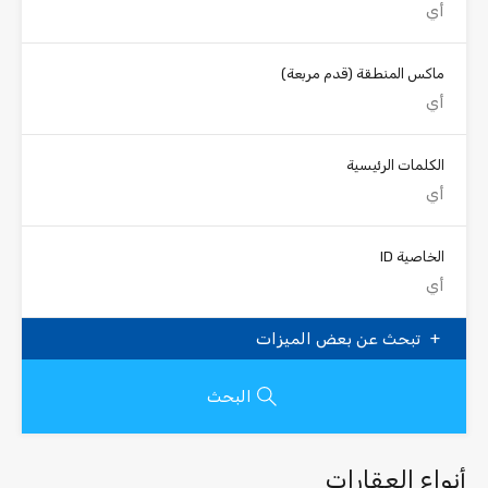
ماكس المنطقة
(قدم مربعة)
الكلمات الرئيسية
الخاصية ID
تبحث عن بعض الميزات
البحث
أنواع العقارات