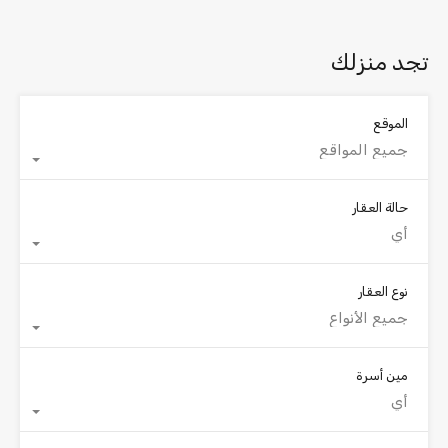
تجد منزلك
الموقع
جميع المواقع
حالة العقار
أي
نوع العقار
جميع الأنواع
مين أسرة
أي