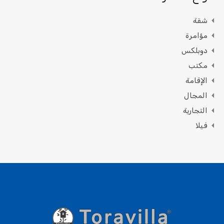
شقة
مؤامرة
دوبلكس
مكتب
الإقامة
المجال
التجارية
فيلا