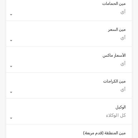
مين الحمامات
أي
مين السعر
أي
الأسعار ماكس
أي
مين الكراجات
أي
الوكيل
كل الوكلاء
مين المنطقة
(قدم مربعة)