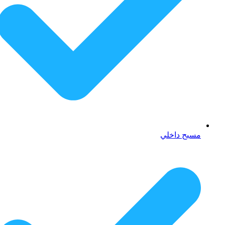
مسبح داخلي