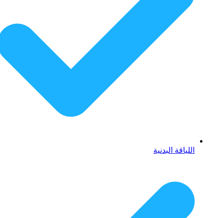
اللياقة البدنية