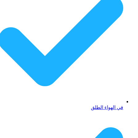
في الهواء الطلق