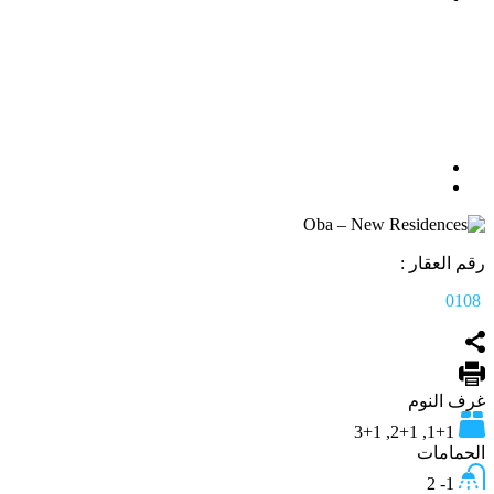
رقم العقار :
0108
غرف النوم
1+1, 2+1, 3+1
الحمامات
1- 2