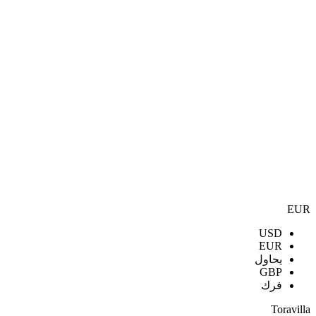
EUR
USD
EUR
يحاول
GBP
فرك
Toravilla