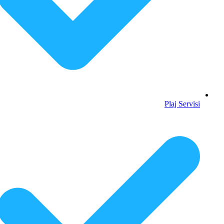
Plaj Servisi