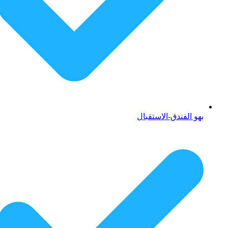
بهو الفندق-الاستقبال