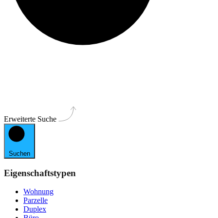
Erweiterte Suche
Suchen
Eigenschaftstypen
Wohnung
Parzelle
Duplex
Büro