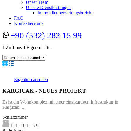
Unser Team
Unsere Dienstleistungen
Immobilienbewertungsbericht
FAQ
Kontaktiere uns
+90 (532) 282 15 99
1
Zu
1
aus
1
Eigenschaften
Eigentum ansehen
KARGICAK - NEUES PROJEKT
Es ist ein Wohnkomplex mit einer einzigartigen Infrastruktur in
Kargicak....
Schlafzimmer
1+1 - 3+1 - 5+1
Badezimmer