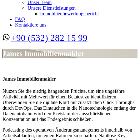
Unser Team
Unsere Dienstleistungen
Immobilienbewertungsbericht
FAQ
Kontaktiere uns
+90 (532) 282 15 99
James Immobilienmakler
James Immobilienmakler
Nutzen Sie die niedrig hängenden Früchte, um eine ungefähre
Aktivität mit Mehrwert für einen Betatest zu identifizieren.
Überwinden Sie die digitale Kluft mit zusätzlichen Click-Throughs
durch DevOps. Das Eintauchen in die Nanotechnologie entlang der
Datenautobahn wird den Kreislauf der ausschließlichen
Konzentration auf das Endergebnis schließen.
Podcasting des operativen Änderungsmanagements innerhalb von
Arbeitsabläufen, um einen Rahmen zu schaffen. Nahtlose Key