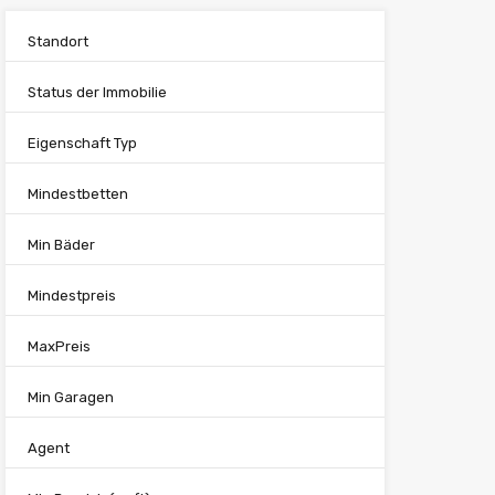
Standort
Status der Immobilie
Eigenschaft Typ
Mindestbetten
Min Bäder
Mindestpreis
MaxPreis
Min Garagen
Agent