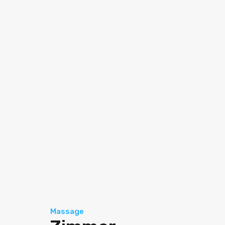
Massage