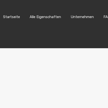
Startseite
Alle Eigenschaften
Unternehmen
FA