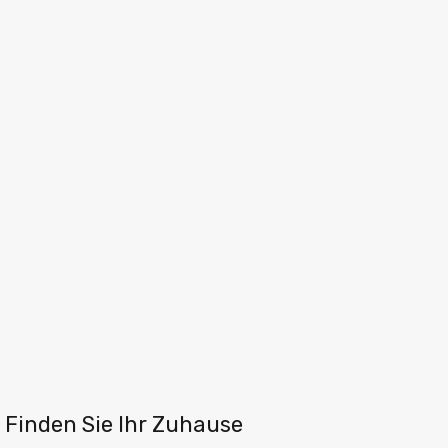
Finden Sie Ihr Zuhause