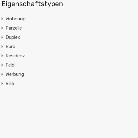
Eigenschaftstypen
Wohnung
Parzelle
Duplex
Büro
Residenz
Feld
Werbung
Villa