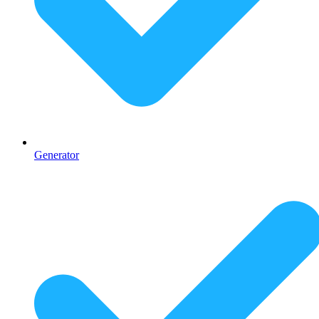
Generator