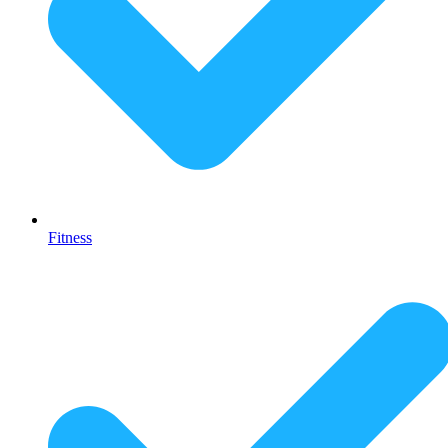
Fitness