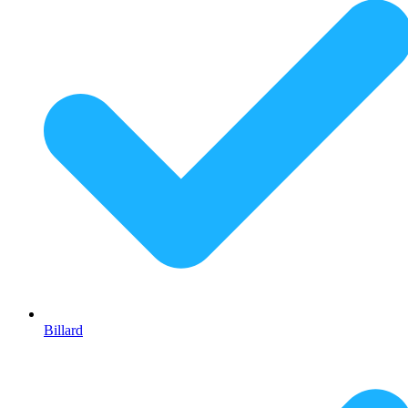
Billard