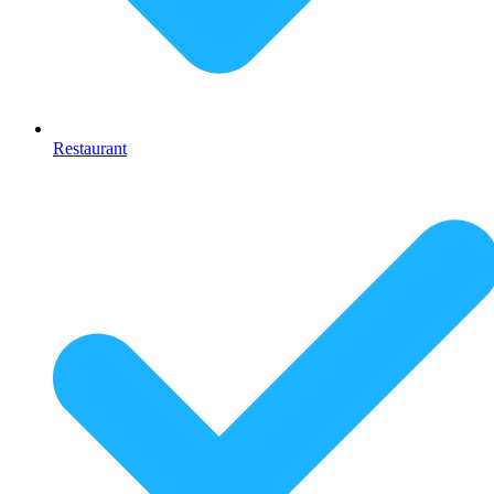
Restaurant