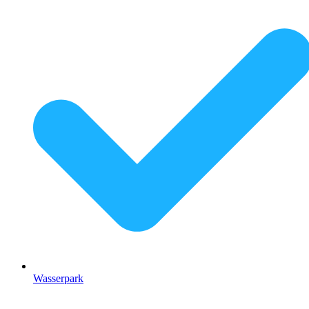
Wasserpark