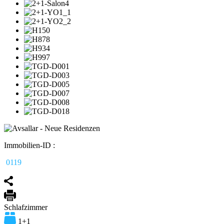
Immobilien-ID :
0119
Schlafzimmer
1+1