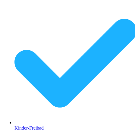
Kinder-Freibad