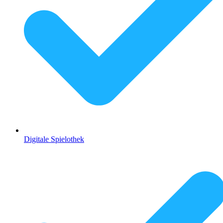
Digitale Spielothek