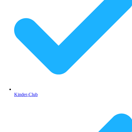
Kinder-Club