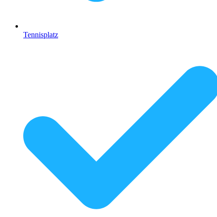
Tennisplatz