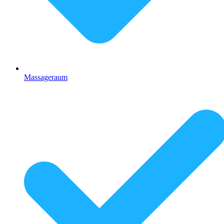
Massageraum