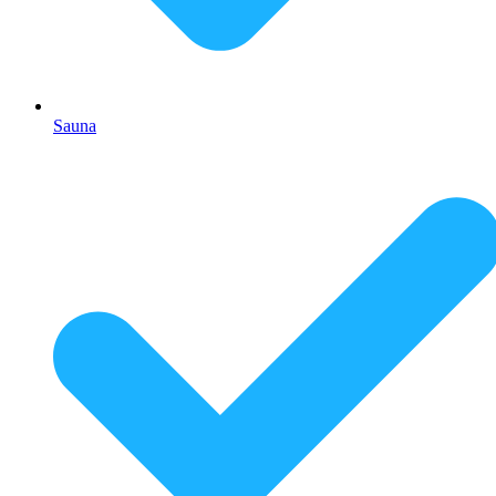
Sauna