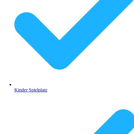
Kinder Spielplatz