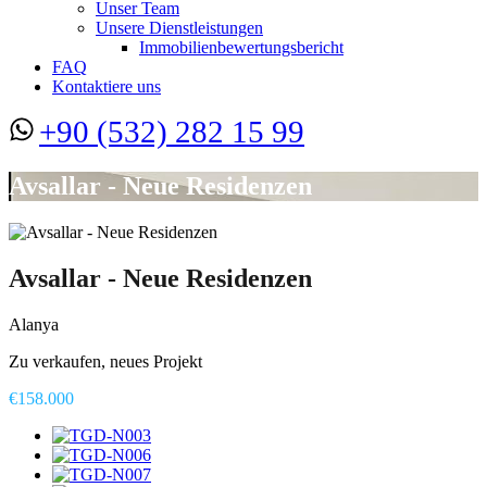
Unser Team
Unsere Dienstleistungen
Immobilienbewertungsbericht
FAQ
Kontaktiere uns
+90 (532) 282 15 99
Avsallar - Neue Residenzen
Avsallar - Neue Residenzen
Alanya
Zu verkaufen, neues Projekt
€158.000