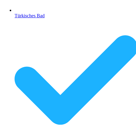
Türkisches Bad