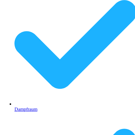
Dampfraum