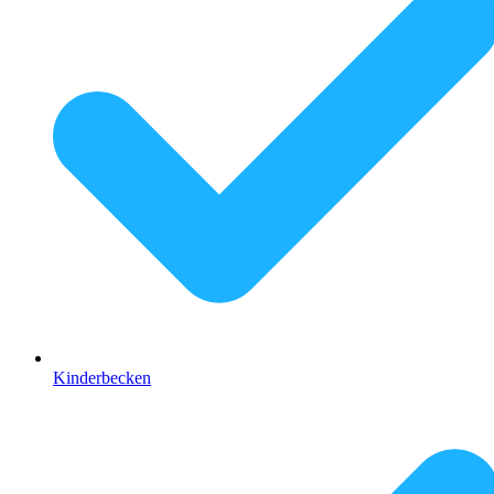
Kinderbecken