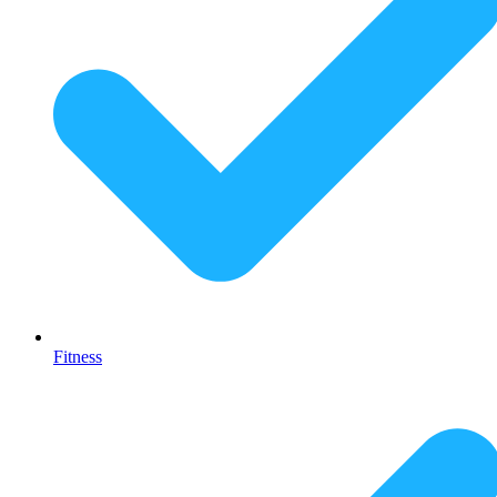
Fitness