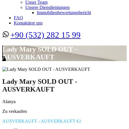
Unser Team
Unsere Dienstleistungen
Immobilienbewertungsbericht
FAQ
Kontaktiere uns
+90 (532) 282 15 99
Lady Mary SOLD OUT -
AUSVERKAUFT
Lady Mary SOLD OUT -
AUSVERKAUFT
Alanya
Zu verkaufen
AUSVERKAUFT - AUSVERKAUFT €1