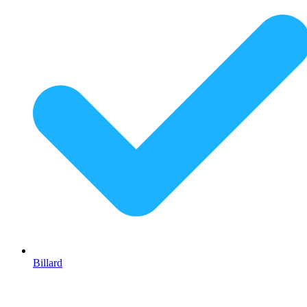
Billard