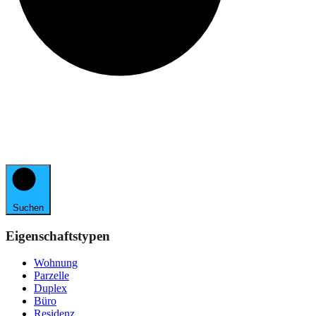
Suchen
Eigenschaftstypen
Wohnung
Parzelle
Duplex
Büro
Residenz