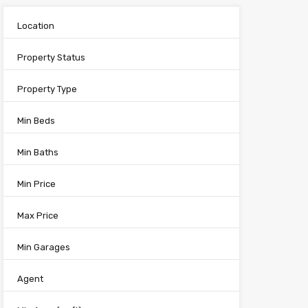
Location
Property Status
Property Type
Min Beds
Min Baths
Min Price
Max Price
Min Garages
Agent