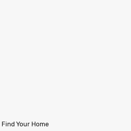
Find Your Home