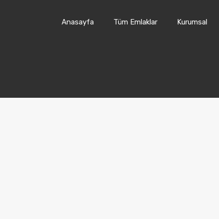
Anasayfa
Tüm Emlaklar
Kurumsal