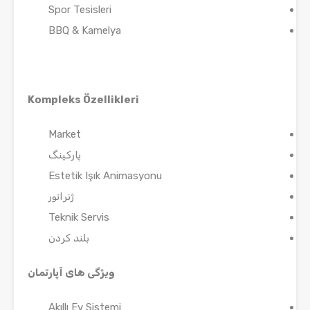
Spor Tesisleri
BBQ & Kamelya
Kompleks Özellikleri
Market
پارکینگ
Estetik Işık Animasyonu
ژنراتور
Teknik Servis
بلند کردن
ویژگی های آپارتمان
Akıllı Ev Sistemi