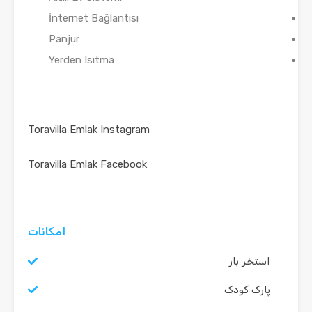
İnternet Bağlantısı
Panjur
Yerden Isıtma
Toravilla Emlak Instagram
Toravilla Emlak Facebook
امکانات
استخر باز
پارک کودک