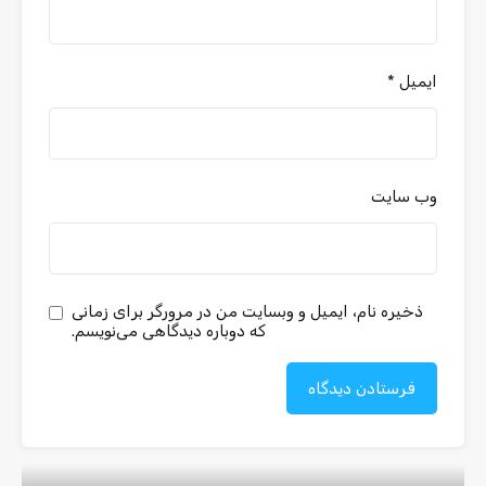
ایمیل
*
وب‌ سایت
ذخیره نام، ایمیل و وبسایت من در مرورگر برای زمانی
که دوباره دیدگاهی می‌نویسم.