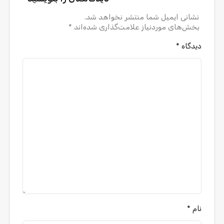
نشانی ایمیل شما منتشر نخواهد شد.
بخش‌های موردنیاز علامت‌گذاری شده‌اند
*
دیدگاه
*
نام
*