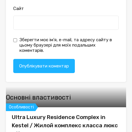
Сайт
Зберегти моє ім'я, e-mail, та адресу сайту в
цьому браузері для моїх подальших
коментарів.
Основні властивості
Особливості
Ultra Luxury Residence Complex in
Kestel / Жилой комплекс класса люкс